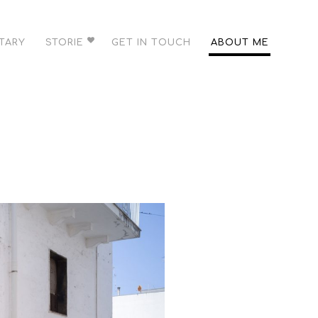
TARY
STORIE
GET IN TOUCH
ABOUT ME