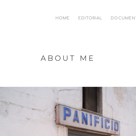
HOME
EDITORIAL
DOCUMEN
ABOUT ME