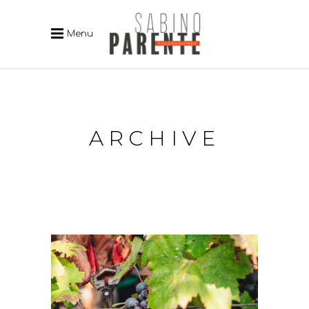
Menu
ARCHIVE