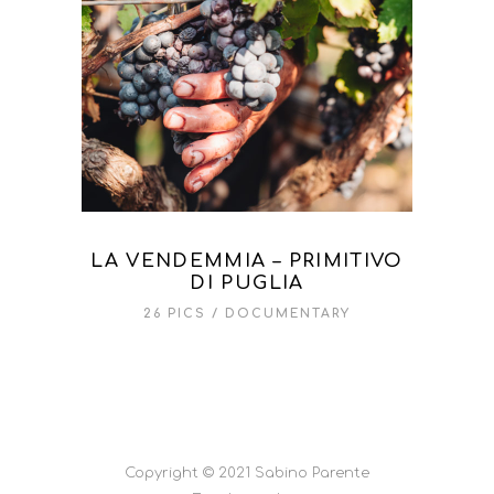
LA VENDEMMIA – PRIMITIVO
DI PUGLIA
26 PICS
DOCUMENTARY
Copyright © 2021 Sabino Parente